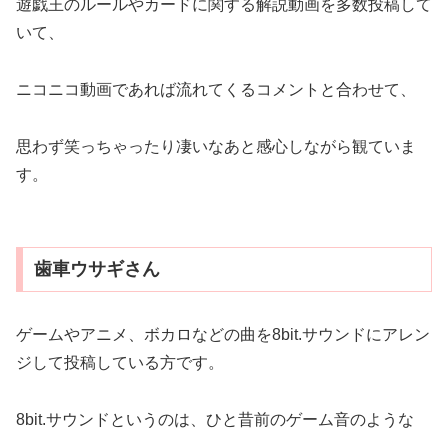
遊戯王のルールやカードに関する解説動画を多数投稿して
いて、
ニコニコ動画であれば流れてくるコメントと合わせて、
思わず笑っちゃったり凄いなあと感心しながら観ていま
す。
歯車ウサギさん
ゲームやアニメ、ボカロなどの曲を8bit.サウンドにアレン
ジして投稿している方です。
8bit.サウンドというのは、ひと昔前のゲーム音のような