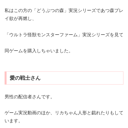
私はこの方の「どうぶつの森」実況シリーズであつ森プレ
イ欲が再燃し、
「ウルトラ怪獣モンスターファーム」実況シリーズを見て
同ゲームを購入しちゃいました。
愛の戦士さん
男性の配信者さんです。
ゲーム実況動画のほか、リカちゃん人形と戯れたりもして
います。