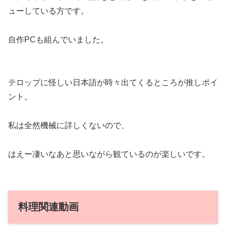
ューしている方です。
自作PCも組んでいました。
テロップに怪しい日本語が時々出てくるところが推しポイ
ント。
私は全然機械に詳しくないので、
はえー凄いなあと思いながら観ているのが楽しいです。
料理関連動画