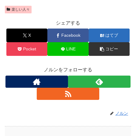
楽しい人々
シェアする
X
Facebook
はてブ
Pocket
LINE
コピー
ノルンをフォローする
ノルン