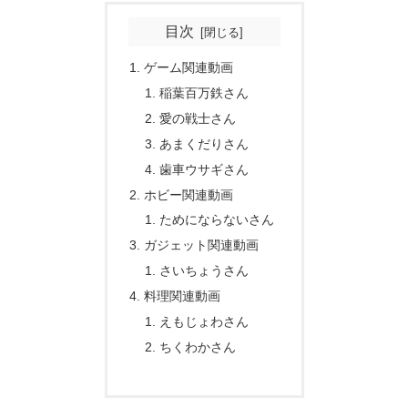
目次
ゲーム関連動画
稲葉百万鉄さん
愛の戦士さん
あまくだりさん
歯車ウサギさん
ホビー関連動画
ためにならないさん
ガジェット関連動画
さいちょうさん
料理関連動画
えもじょわさん
ちくわかさん