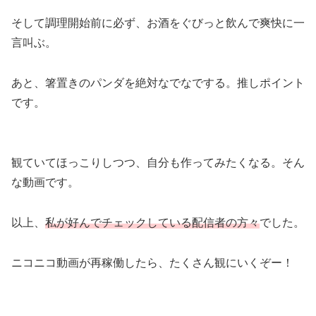
そして調理開始前に必ず、お酒をぐびっと飲んで爽快に一
言叫ぶ。
あと、箸置きのパンダを絶対なでなでする。推しポイント
です。
観ていてほっこりしつつ、自分も作ってみたくなる。そん
な動画です。
以上、
私が好んでチェックしている配信者の方々
でした。
ニコニコ動画が再稼働したら、たくさん観にいくぞー！