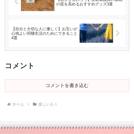
の質を高めるおすすめグッズ3選
【自分と大切な人に優しく】お互いが
心地よい同棲生活のためにできること
4選
コメント
コメントを書き込む
ホーム
楽しい人々