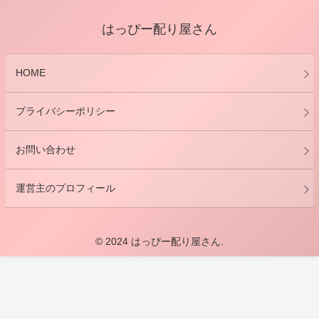
はっぴー配り屋さん
HOME
プライバシーポリシー
お問い合わせ
運営主のプロフィール
© 2024 はっぴー配り屋さん.