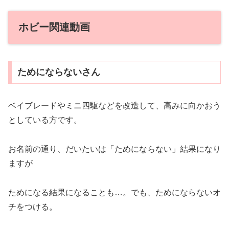
ホビー関連動画
ためにならないさん
ベイブレードやミニ四駆などを改造して、高みに向かおう
としている方です。
お名前の通り、だいたいは「ためにならない」結果になり
ますが
ためになる結果になることも…。でも、ためにならないオ
チをつける。