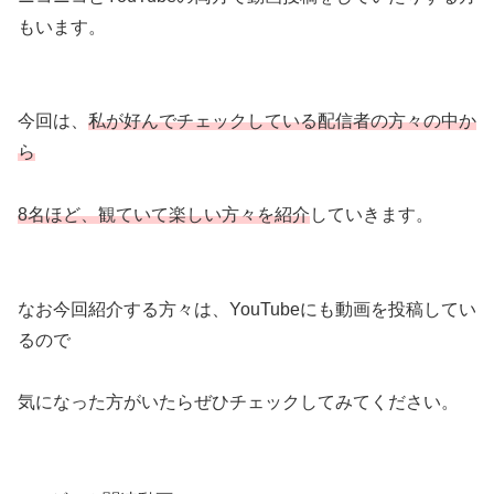
もいます。
今回は、
私が好んでチェックしている配信者の方々の中か
ら
8名ほど、観ていて楽しい方々を紹介
していきます。
なお今回紹介する方々は、YouTubeにも動画を投稿してい
るので
気になった方がいたらぜひチェックしてみてください。