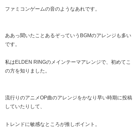
ファミコンゲームの音のようなあれです。
ああっ聞いたことあるぞっていうBGMのアレンジも多い
です。
私はELDEN RINGのメインテーマアレンジで、初めてこ
の方を知りました。
流行りのアニメOP曲のアレンジをかなり早い時期に投稿
していたりして、
トレンドに敏感なところが推しポイント。