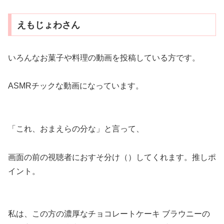
えもじょわさん
いろんなお菓子や料理の動画を投稿している方です。
ASMRチックな動画になっています。
「これ、おまえらの分な」と言って、
画面の前の視聴者におすそ分け（）してくれます。推しポ
イント。
私は、この方の濃厚なチョコレートケーキ ブラウニーの