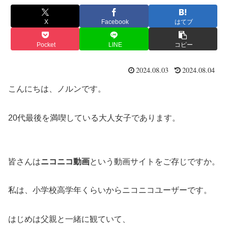
X
Facebook
はてブ
Pocket
LINE
コピー
2024.08.03
2024.08.04
こんにちは、ノルンです。
20代最後を満喫している大人女子であります。
皆さんは
ニコニコ動画
という動画サイトをご存じですか。
私は、小学校高学年くらいからニコニコユーザーです。
はじめは父親と一緒に観ていて、