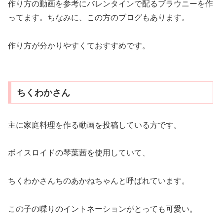
作り方の動画を参考にバレンタインで配るブラウニーを作
ってます。ちなみに、この方のブログもあります。
作り方が分かりやすくておすすめです。
ちくわかさん
主に家庭料理を作る動画を投稿している方です。
ボイスロイドの琴葉茜を使用していて、
ちくわかさんちのあかねちゃんと呼ばれています。
この子の喋りのイントネーションがとっても可愛い。