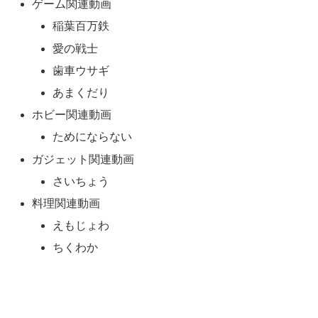
ゲーム関連動画
稲葉百万鉄
愛の戦士
歯車ウサギ
あまくだり
ホビー関連動画
ためにならない
ガジェット関連動画
さいちょう
料理関連動画
えもじょわ
ちくわか