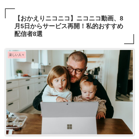
【おかえりニコニコ】ニコニコ動画、8
月5日からサービス再開！私的おすすめ
配信者8選
楽しい人々