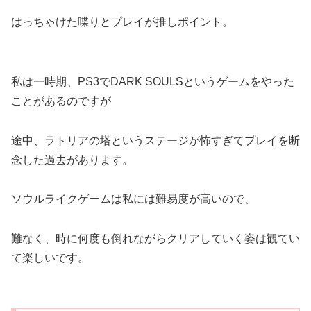
はっちゃけた喋りとプレイが推しポイント。
私は一時期、PS3でDARK SOULSというゲームをやった
ことがあるのですが
途中、ラトリアの塔というステージが怖すぎてプレイを断
念した過去があります。
ソウルライクゲームは私には難易度が高いので、
難なく、時に何度も倒れながらクリアしていく姿は観てい
て楽しいです。