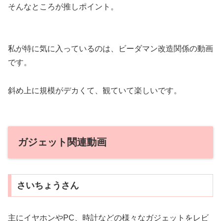
そんなところが推しポイント。
私が特に気に入っているのは、ビーダマン改造関係の動画
です。
斜め上に規模がデカくて、観ていて楽しいです。
ガジェット関連動画
さいちょうさん
主にイヤホンやPC、時計などの様々なガジェットをレビ