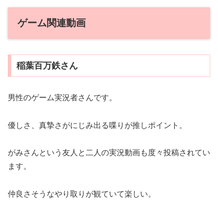
ゲーム関連動画
稲葉百万鉄さん
男性のゲーム実況者さんです。
優しさ、真摯さがにじみ出る喋りが推しポイント。
がみさんという友人と二人の実況動画も度々投稿されてい
ます。
仲良さそうなやり取りが観ていて楽しい。