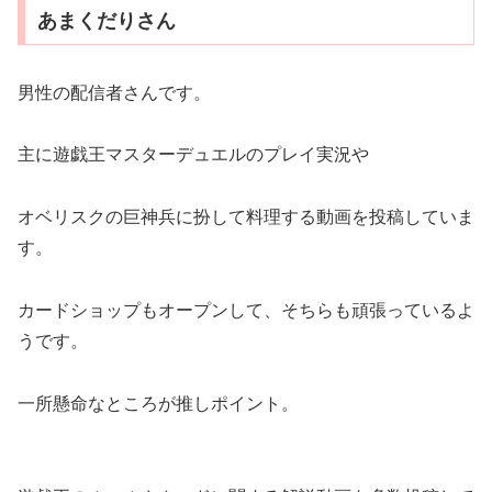
あまくだりさん
男性の配信者さんです。
主に遊戯王マスターデュエルのプレイ実況や
オベリスクの巨神兵に扮して料理する動画を投稿していま
す。
カードショップもオープンして、そちらも頑張っているよ
うです。
一所懸命なところが推しポイント。