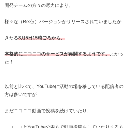
開発チームの方々の尽力により、
様々な（Re:仮）バージョンがリリースされていましたが
きたる
8月5日15時ごろから、
本格的にニコニコのサービスが再開するようです。
よかっ
た！
以前と比べて、YouTubeに活動の場を移している配信者の
方は多いですが
まだニコニコ動画で投稿を続けていたり、
ニコニコとYouTubeの両方で動画投稿をしていたりする方