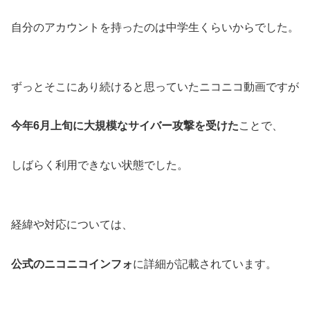
自分のアカウントを持ったのは中学生くらいからでした。
ずっとそこにあり続けると思っていたニコニコ動画ですが
今年6月上旬に大規模なサイバー攻撃を受けた
ことで、
しばらく利用できない状態でした。
経緯や対応については、
公式のニコニコインフォ
に詳細が記載されています。