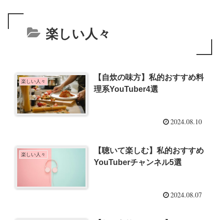
楽しい人々
【自炊の味方】私的おすすめ料
楽しい人々
理系YouTuber4選
2024.08.10
【聴いて楽しむ】私的おすすめ
楽しい人々
YouTuberチャンネル5選
2024.08.07